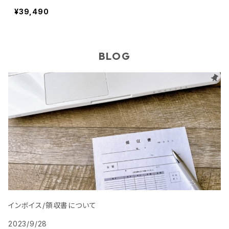
Like ,Winter
¥39,490
BLOG
インボイス/領収書について
2023/9/28