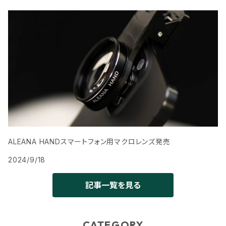
ALEANA HANDスマートフォン用マクロレンズ発売
2024/9/18
記事一覧を見る
CATEGORY