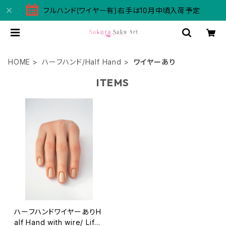
フルハンド(ワイヤー有)右手は10月中頃入荷予定
HOME
ハーフハンド/Half Hand
ワイヤーあり
ITEMS
ハーフハンドワイヤーありH
alf Hand with wire/ Life