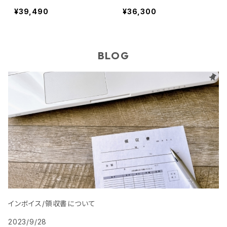
Like ,Winter
e/ Life Like ,Winter
¥39,490
¥36,300
BLOG
インボイス/領収書について
2023/9/28