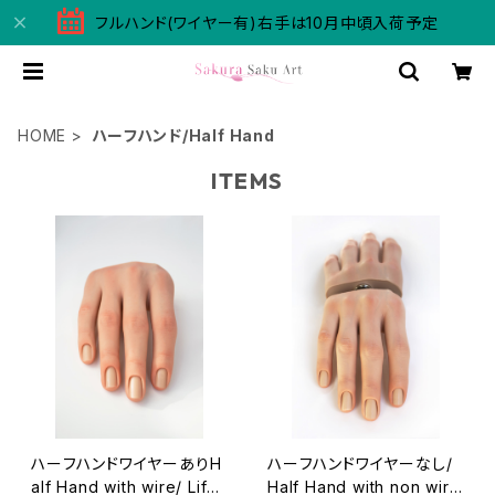
フルハンド(ワイヤー有)右手は10月中頃入荷予定
HOME
ハーフハンド/Half Hand
ITEMS
ハーフハンドワイヤーありH
ハーフハンドワイヤーなし/
alf Hand with wire/ Life
Half Hand with non wir