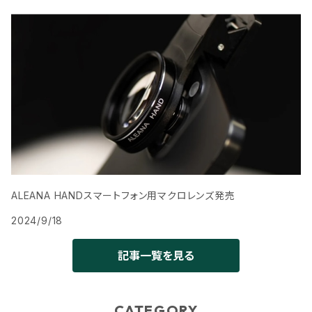
ALEANA HANDスマートフォン用マクロレンズ発売
2024/9/18
記事一覧を見る
CATEGORY