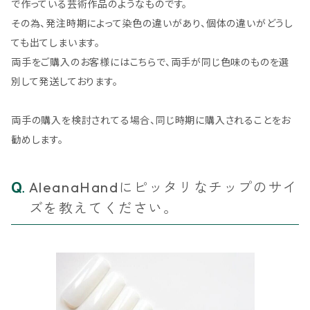
で作っている芸術作品のようなものです。
その為、発注時期によって染色の違いがあり、個体の違いがどうし
ても出てしまいます。
両手をご購入のお客様にはこちらで、両手が同じ色味のものを選
別して発送しております。
両手の購入を検討されてる場合、同じ時期に購入されることをお
勧めします。
AleanaHandにピッタリなチップのサイ
ズを教えてください。