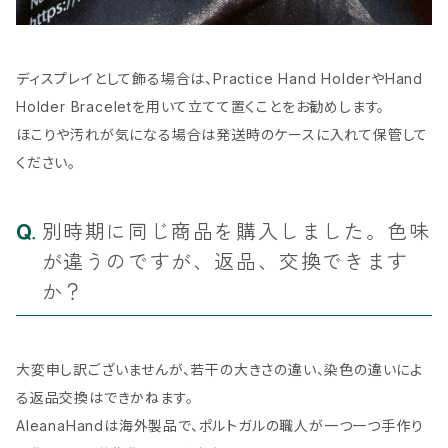
ディスプレイとして飾る場合は、Practice Hand HolderやHand
Holder Braceletを用いて立てて置くことをお勧めします。
ほこりや汚れが気になる場合は発送時のケースに入れて保管して
ください。
別時期に同じ商品を購入しました。色味
が違うのですが、返品、交換できます
か？
大変申し訳ございませんが、若干の大きさの違い、染色の違いによ
る返品交換はできかねます。
AleanaHandは海外製品で、ポルトガルの職人が一つ一つ手作り