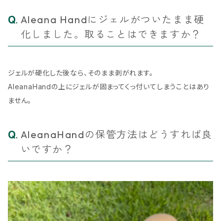
Aleana Handにジェルがついたまま硬
化しました。取ることはできますか？
ジェルが硬化した後なら、そのまま剥がれます。
AleanaHandの上にジェルが固まってくっ付いてしまうことはあり
ません。
AleanaHandの保管方法はどうすれば良
いですか？