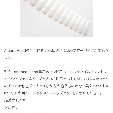
AleanaHandの発注時期、個体、左右によって若干サイズが変わり
ます。
別売のAleana Hand専用のハンド用ベーシックネイルチップセッ
ト・ソフトジェルネイルチップのご利用をおすすめします。またフット
のチップは他社チップではなかなか合うものがない為Aleana Ha
ndフット専用ベーシックネイルチップセットをお使いください。
推奨サイズは
親指から