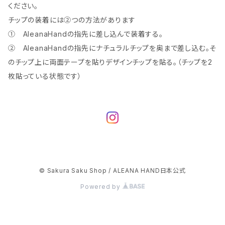
ください。
チップの装着には②つの方法があります
① AleanaHandの指先に差し込んで装着する。
② AleanaHandの指先にナチュラルチップを奥まで差し込む。そ
のチップ上に両面テープを貼りデザインチップを貼る。（チップを2
枚貼っている状態です）
© Sakura Saku Shop / ALEANA HAND日本公式
Powered by