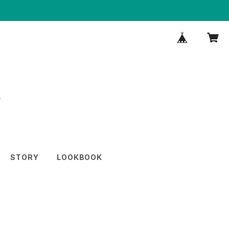
STORY
LOOKBOOK