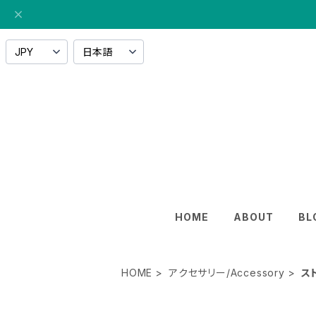
HOME
ABOUT
BL
HOME
アクセサリー/Accessory
ス