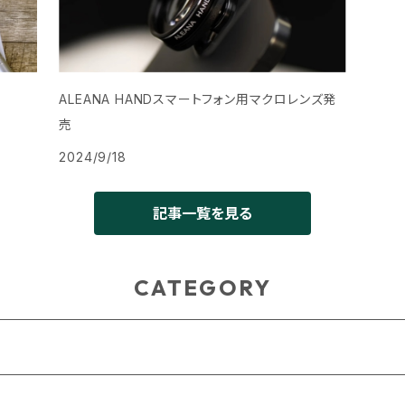
ALEANA HANDスマートフォン用マクロレンズ発
売
2024/9/18
記事一覧を見る
CATEGORY