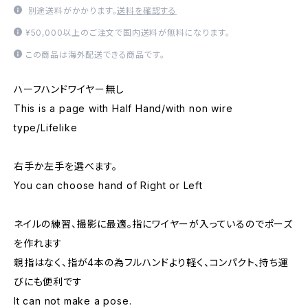
別途送料がかかります。
送料を確認する
¥50,000以上のご注文で国内送料が無料になります。
この商品は海外配送できる商品です。
ハーフハンドワイヤー無し
This is a page with Half Hand/with non wire
type/Lifelike
右手か左手を選べます。
You can choose hand of Right or Left
ネイルの練習、撮影に最適。指にワイヤーが入っているのでポーズ
を作れます
親指はなく、指が4本の為フルハンドより軽く、コンパクト、持ち運
びにも便利です
It can not make a pose.