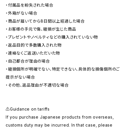
・付属品を紛失された場合
・外箱がない場合
・商品が届いてから8日間以上経過した場合
・お客様の手元で傷、破損が生じた商品
・プレゼントやノベルティなどの購入されていない物
・返品目的で多数購入された物
・連絡なくご返送いただいた物
・自己都合が理由の場合
・破損個所が明確でない、特定できない、具体的な損傷個所のご
提示がない場合
・その他、返品理由が不適切な場合
⚠️Guidance on tariffs
If you purchase Japanese products from overseas,
customs duty may be incurred. In that case, please