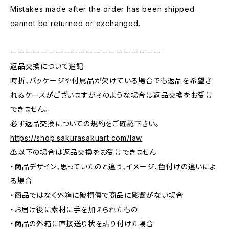
Mistakes made after the order has been shipped
cannot be returned or exchanged.
ーーーーーーーーーーーーーーーーーーーー
返品交換について追記
時折、パッケージや付属品が欠けている場合でも返品を希望さ
れるケースがございますがそのような場合は返品交換をお受け
できません。
必ず返品交換についての規約をご確認下さい。
https://shop.sakurasakuart.com/law
⚠️以下の場合は返品交換をお受けできません
・商品デザイン、思っていたのと違う、イメージ、色付けの違いによ
る場合
・商品ではなく外箱に破損傷で商品に影響がない場合
・お届け後に素材に手を加えられたもの
・商品の外箱に直接送り状を貼り付けた場合