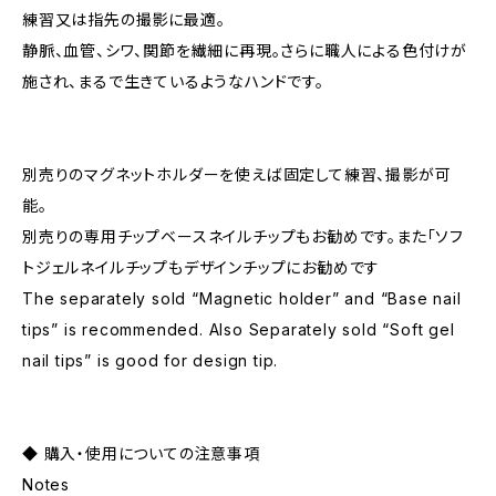
練習又は指先の撮影に最適。
静脈、血管、シワ、関節を繊細に再現。さらに職人による色付けが
施され、まるで生きているようなハンドです。
別売りのマグネットホルダーを使えば固定して練習、撮影が可
能。
別売りの専用チップベースネイルチップもお勧めです。また「ソフ
トジェルネイルチップもデザインチップにお勧めです
The separately sold “Magnetic holder” and “Base nail
tips” is recommended. Also Separately sold “Soft gel
nail tips” is good for design tip.
◆ 購入・使用についての注意事項
Notes