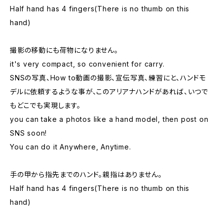
Half hand has 4 fingers(There is no thumb on this
hand)
撮影の移動にも荷物になりません。
it's very compact, so convenient for carry.
SNSの写真、How to動画の撮影、宣伝写真、練習にと、ハンドモ
デルに依頼するような事が、このアリアナハンドがあれば、いつで
もどこでも実現します。
you can take a photos like a hand model, then post on
SNS soon!
You can do it Anywhere, Anytime.
手の甲から指先までのハンド。親指はありません。
Half hand has 4 fingers(There is no thumb on this
hand)