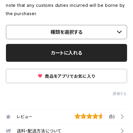
note that any customs duties incurred will be borne by
the purchaser.
種類を選択する
カートに入れる
商品をアプリでお気に入り
通報する
レビュー
(5)
送料・配送方法について