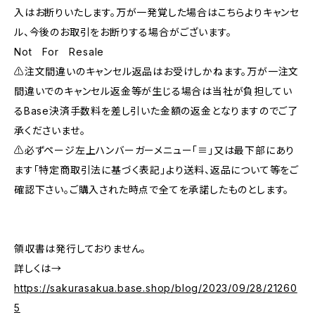
入はお断りいたします。万が一発覚した場合はこちらよりキャンセ
ル、今後のお取引をお断りする場合がございます。
Not For Resale
⚠️注文間違いのキャンセル返品はお受けしかねます。万が一注文
間違いでのキャンセル返金等が生じる場合は当社が負担してい
るBase決済手数料を差し引いた金額の返金となりますのでご了
承くださいませ。
⚠️必ずページ左上ハンバーガーメニュー「≡」又は最下部にあり
ます「特定商取引法に基づく表記」より送料、返品について等をご
確認下さい。ご購入された時点で全てを承諾したものとします。
領収書は発行しておりません。
詳しくは→
https://sakurasakua.base.shop/blog/2023/09/28/21260
5