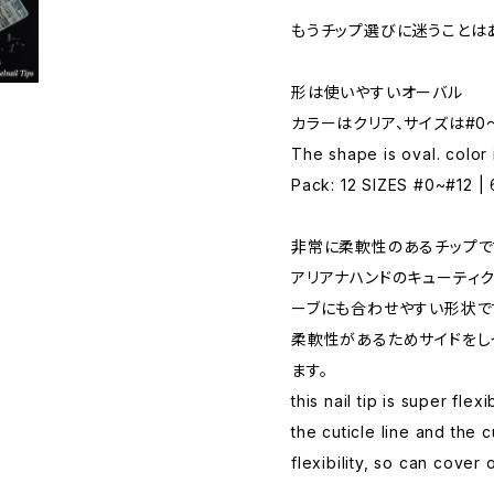
もうチップ選びに迷うことは
形は使いやすいオーバル
カラーはクリア、サイズは#0〜
The shape is oval. color 
Pack: 12 SIZES #0~#12 |
非常に柔軟性のあるチップで
アリアナハンドのキューティ
ーブにも合わせやすい形状で
柔軟性があるためサイドをし
ます。
this nail tip is super flexi
the cuticle line and the 
flexibility, so can cover 