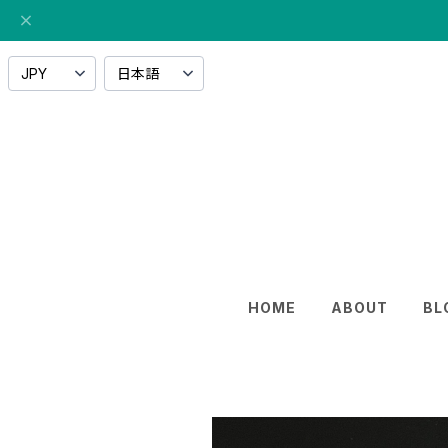
HOME
ABOUT
BL