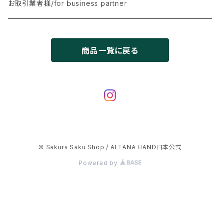
お取引業者様/for business partner
エクストラロングスティレット フルハンド用セット50枚
商品一覧に戻る
© Sakura Saku Shop / ALEANA HAND日本公式
Powered by