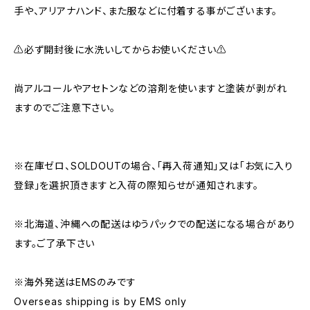
手や、アリアナハンド、また服などに付着する事がございます。
⚠️必ず開封後に水洗いしてからお使いください⚠️
尚アルコールやアセトンなどの溶剤を使いますと塗装が剥がれ
ますのでご注意下さい。
※在庫ゼロ、SOLDOUTの場合、「再入荷通知」又は「お気に入り
登録」を選択頂きますと入荷の際知らせが通知されます。
※北海道、沖縄への配送はゆうパックでの配送になる場合があり
ます。ご了承下さい
※海外発送はEMSのみです
Overseas shipping is by EMS only