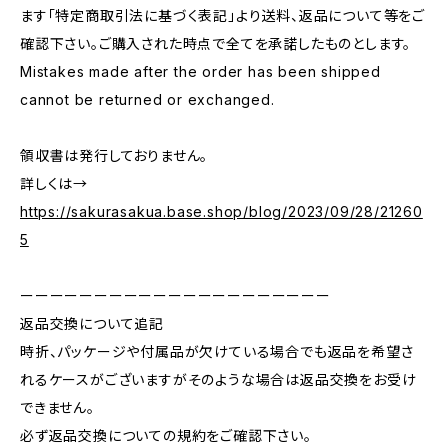
ます「特定商取引法に基づく表記」より送料、返品について等をご
確認下さい。ご購入された時点で全てを承諾したものとします。
Mistakes made after the order has been shipped
cannot be returned or exchanged.
領収書は発行しておりません。
詳しくは→
https://sakurasakua.base.shop/blog/2023/09/28/21260
5
ーーーーーーーーーーーーーーーーーーーーー
返品交換について追記
時折、パッケージや付属品が欠けている場合でも返品を希望さ
れるケースがございますがそのような場合は返品交換をお受け
できません。
必ず返品交換についての規約をご確認下さい。