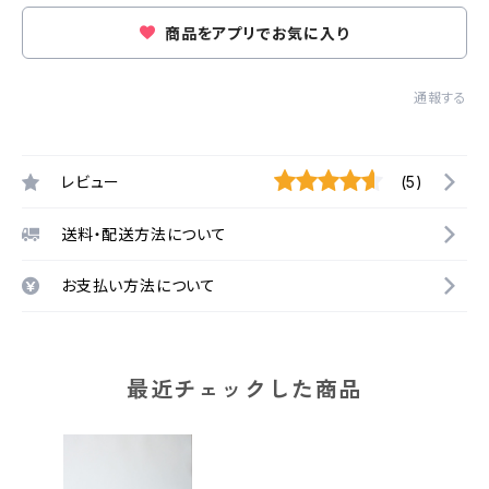
商品をアプリでお気に入り
通報する
レビュー
(5)
送料・配送方法について
お支払い方法について
最近チェックした商品