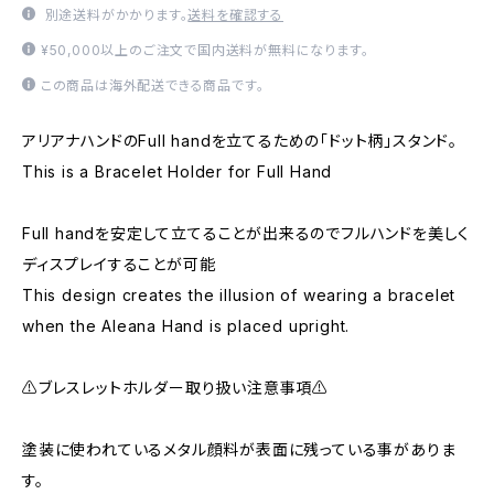
別途送料がかかります。
送料を確認する
¥50,000以上のご注文で国内送料が無料になります。
この商品は海外配送できる商品です。
アリアナハンドのFull handを立てるための「ドット柄」スタンド。
This is a Bracelet Holder for Full Hand
Full handを安定して立てることが出来るのでフルハンドを美しく
ディスプレイすることが可能
This design creates the illusion of wearing a bracelet
when the Aleana Hand is placed upright.
⚠️ブレスレットホルダー取り扱い注意事項⚠️
塗装に使われているメタル顔料が表面に残っている事がありま
す。