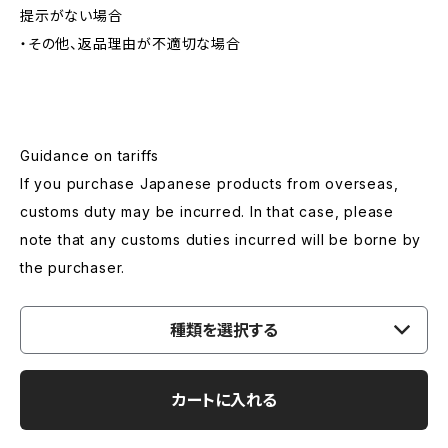
提示がない場合
・その他、返品理由が不適切な場合
Guidance on tariffs
If you purchase Japanese products from overseas,
customs duty may be incurred. In that case, please
note that any customs duties incurred will be borne by
the purchaser.
種類を選択する
カートに入れる