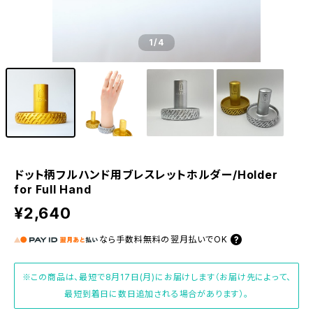
1
/4
ドット柄フルハンド用ブレスレットホルダー/Holder
for Full Hand
¥2,640
なら
手数料無料の
翌月払いでOK
※この商品は、最短で8月17日(月)にお届けします（お届け先によって、
最短到着日に数日追加される場合があります）。