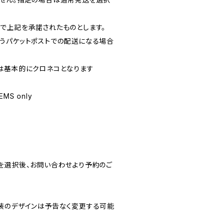
で上記を承諾されたものとします。
うパケットポストでの配送になる場合
は基本的にクロネコとなります
 EMS only
を選択後、お問い合わせより予約のご
包装のデザインは予告なく変更する可能