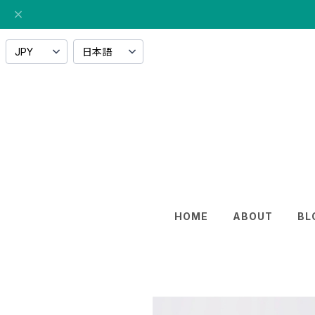
HOME
ABOUT
BL