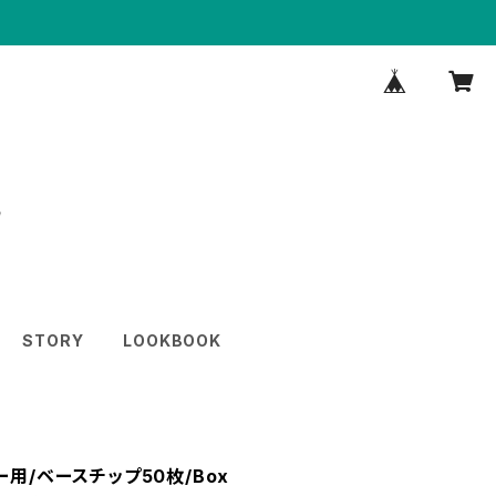
STORY
LOOKBOOK
ー用/ベースチップ50枚/Box